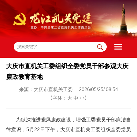
大庆市直机关工委组织全委党员干部参观大庆
廉政教育基地
来源：大庆市直机关工委 2026/05/25/ 08:54
【字体：
大
中
小
】
为纵深推进党风廉政建设，增强工委党员干部廉洁自
律意识，5月22日下午，大庆市直机关工委组织全委党员