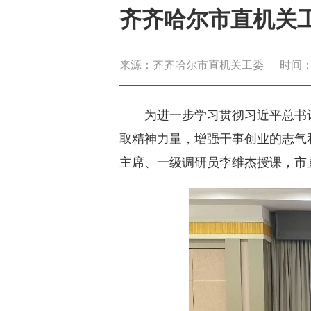
齐齐哈尔市直机关工
来源：齐齐哈尔市直机关工委
时间：20
为进一步学习贯彻习近平总书
取精神力量，增强干事创业的志气和
主席、一级调研员李维杰授课，市直