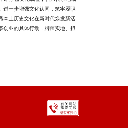
，进一步增强文化认同，筑牢履职
秀本土历史文化在新时代焕发新活
事创业的具体行动，脚踏实地、担