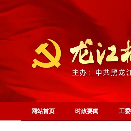
网站首页
时政要闻
工委