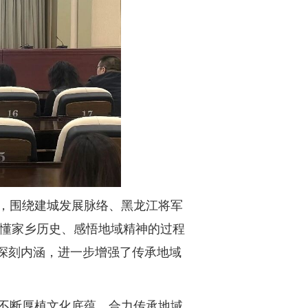
，围绕建城发展脉络、黑龙江将军
读懂家乡历史、感悟地域精神的过程
深刻内涵，进一步增强了传承地域
不断厚植文化底蕴，合力传承地域