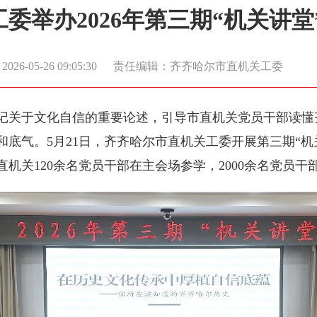
委举办2026年第三期“机关讲堂
26-05-26 09:05:30
责任编辑：齐齐哈尔市直机关工委
记关于文化自信的重要论述，引导市直机关党员干部读懂
底气。5月21日，齐齐哈尔市直机关工委开展第三期“机
机关120余名党员干部在主会场参学，2000余名党员干