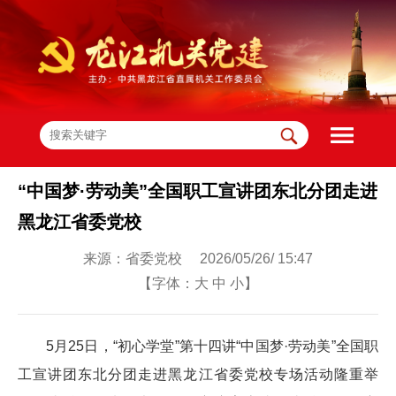
“中国梦·劳动美”全国职工宣讲团东北分团走进
黑龙江省委党校
来源：省委党校 2026/05/26/ 15:47
【字体：
大
中
小
】
5月25日，“初心学堂”第十四讲“中国梦·劳动美”全国职
工宣讲团东北分团走进黑龙江省委党校专场活动隆重举