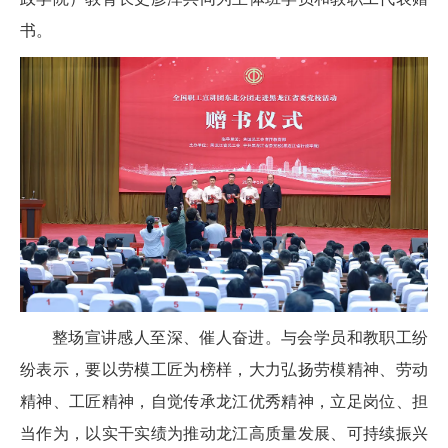
书。
整场宣讲感人至深、催人奋进。与会学员和教职工纷
纷表示，要以劳模工匠为榜样，大力弘扬劳模精神、劳动
精神、工匠精神，自觉传承龙江优秀精神，立足岗位、担
当作为，以实干实绩为推动龙江高质量发展、可持续振兴