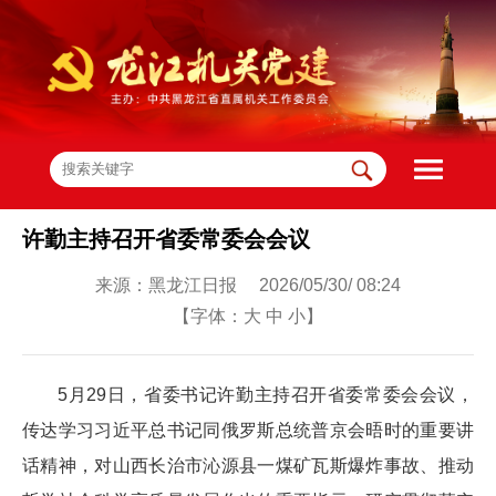
许勤主持召开省委常委会会议
来源：黑龙江日报 2026/05/30/ 08:24
【字体：
大
中
小
】
5月29日，省委书记许勤主持召开省委常委会会议，
传达学习习近平总书记同俄罗斯总统普京会晤时的重要讲
话精神，对山西长治市沁源县一煤矿瓦斯爆炸事故、推动