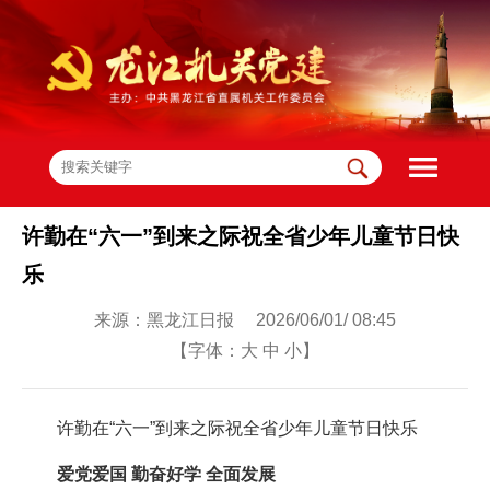
许勤在“六一”到来之际祝全省少年儿童节日快
乐
来源：黑龙江日报 2026/06/01/ 08:45
【字体：
大
中
小
】
许勤在“六一”到来之际祝全省少年儿童节日快乐
爱党爱国 勤奋好学 全面发展