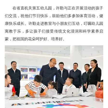
在省直机关第五幼儿园，许勤与正在开展活动的孩子
们交流，祝他们节日快乐，鼓励他们多参加体育活动，健
康快乐成长。许勤走进教室与小朋友们互动，叮嘱幼儿园
寓教于乐，多让孩子们接受传统文化浸润和科学素养启
蒙，把祖国的花朵呵护好、培养好。