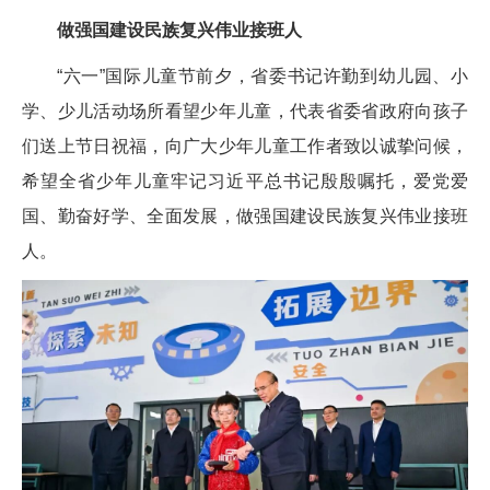
做强国建设民族复兴伟业接班人
“六一”国际儿童节前夕，省委书记许勤到幼儿园、小
学、少儿活动场所看望少年儿童，代表省委省政府向孩子
们送上节日祝福，向广大少年儿童工作者致以诚挚问候，
希望全省少年儿童牢记习近平总书记殷殷嘱托，爱党爱
国、勤奋好学、全面发展，做强国建设民族复兴伟业接班
人。