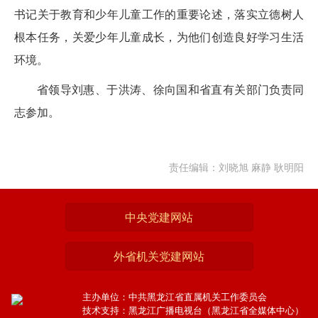
书记关于教育和少年儿童工作的重要论述，落实立德树人
根本任务，关爱少年儿童成长，为他们创造良好学习生活
环境。
省领导刘惠、于洪涛、徐向国和省直有关部门负责同
志参加。
责任编辑：刘晓旭 麻静 耿明阳
中央党建网站
外省机关党建网站
主办单位：中共黑龙江省直属机关工作委员会
技术支持：黑龙江广播电视台（黑龙江省全媒体中心）