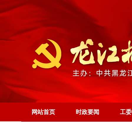
网站首页
时政要闻
工委