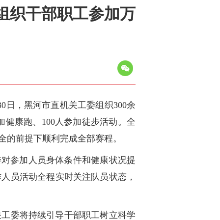
组织干部职工参加万
0日，黑河市直机关工委组织300余
参加健康跑、100人参加徒步活动。全
全的前提下顺利完成全部赛程。
委对参加人员身体条件和健康状况提
作人员活动全程实时关注队员状态，
关工委将持续引导干部职工树立科学