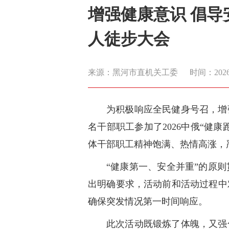
增强健康意识 倡
人徒步大会
来源：黑河市直机关工委
时间：2026-0
为积极响应全民健身号召，增
名干部职工参加了2026中俄“健康
体干部职工精神饱满、热情高涨，
“健康第一、安全并重”的原
出明确要求，活动前和活动过程中
确保突发情况第一时间响应。
此次活动既锻炼了体魄，又强