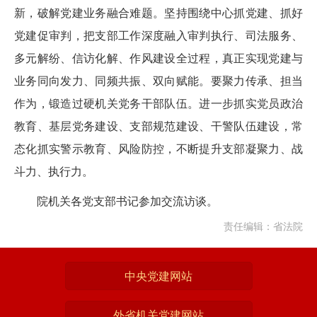
新，破解党建业务融合难题。坚持围绕中心抓党建、抓好
党建促审判，把支部工作深度融入审判执行、司法服务、
多元解纷、信访化解、作风建设全过程，真正实现党建与
业务同向发力、同频共振、双向赋能。要聚力传承、担当
作为，锻造过硬机关党务干部队伍。进一步抓实党员政治
教育、基层党务建设、支部规范建设、干警队伍建设，常
态化抓实警示教育、风险防控，不断提升支部凝聚力、战
斗力、执行力。
院机关各党支部书记参加交流访谈。
责任编辑：省法院
中央党建网站
外省机关党建网站