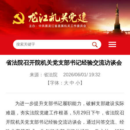
省法院召开院机关党支部书记经验交流访谈会
来源：省法院 2026/06/01/ 19:32
【字体：
大
中
小
】
为进一步提升支部书记履职能力，破解支部建设实际
难题，夯实法院党建工作根基，5月29日下午，省法院召
开院机关党支部书记经验交流访谈会，通过问答交流、经