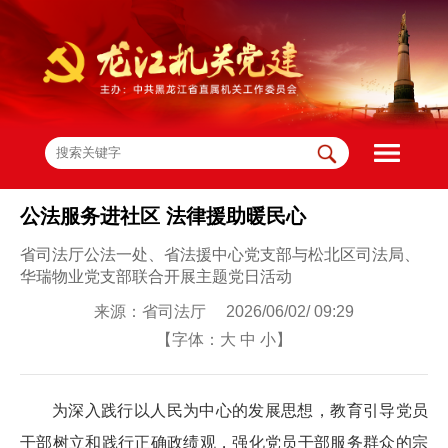
公法服务进社区 法律援助暖民心
省司法厅公法一处、省法援中心党支部与松北区司法局、
华瑞物业党支部联合开展主题党日活动
来源：省司法厅 2026/06/02/ 09:29
【字体：
大
中
小
】
为深入践行以人民为中心的发展思想，教育引导党员
干部树立和践行正确政绩观，强化党员干部服务群众的宗