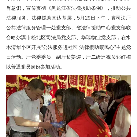
旨意识，宣传贯彻《黑龙江省法律援助条例》，推动公共
法律服务、法律援助直达基层，5月29日下午，省司法厅
公共法律服务管理一处党支部、省法律援助中心党支部联
合哈尔滨市松北区司法局党支部、华瑞物业党支部，在水
木清华小区开展“公法服务进社区 法律援助暖民心”主题党
日活动。厅党委委员、副厅长姜涛，厅二级巡视员郭红梅
以普通党员身份参加活动。