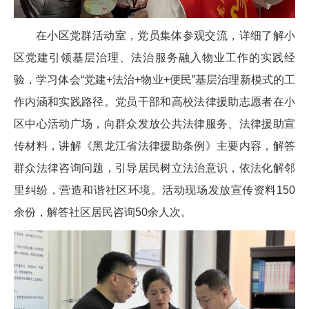
在小区党群活动室，党员集体参观交流，详细了解小
区党建引领基层治理、法治服务融入物业工作的实践经
验，学习体会“党建+法治+物业+便民”基层治理新模式的工
作内涵和实践路径。党员干部和高校法律援助志愿者在小
区中心活动广场，向群众发放公共法律服务、法律援助宣
传材料，讲解《黑龙江省法律援助条例》主要内容，解答
群众法律咨询问题，引导居民树立法治意识，依法化解邻
里纠纷，营造和谐社区环境。活动现场发放宣传资料150
余份，解答社区居民咨询50余人次。