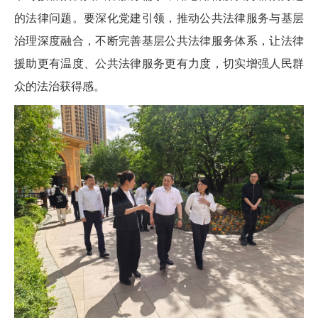
的法律问题。要深化党建引领，推动公共法律服务与基层
治理深度融合，不断完善基层公共法律服务体系，让法律
援助更有温度、公共法律服务更有力度，切实增强人民群
众的法治获得感。