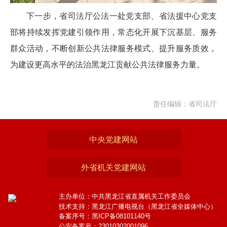
下一步，省司法厅公法一处党支部、省法援中心党支
部将持续发挥党建引领作用，常态化开展下沉基层、服务
群众活动，不断创新公共法律服务模式、提升服务质效，
为建设更高水平的法治黑龙江贡献公共法律服务力量。
责任编辑：省司法厅
中央党建网站
外省机关党建网站
主办单位：中共黑龙江省直属机关工作委员会
技术支持：黑龙江广播电视台（黑龙江省全媒体中心）
备案序号：黑ICP备08101140号
公安备案号：23010302001096