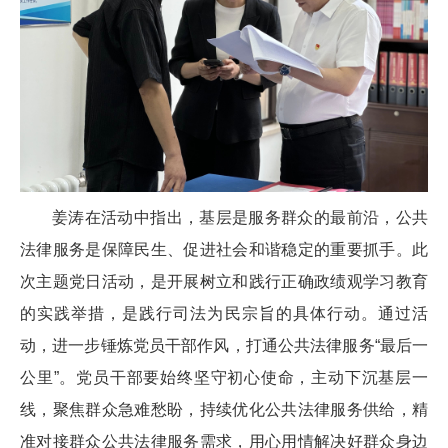
姜涛在活动中指出，基层是服务群众的最前沿，公共
法律服务是保障民生、促进社会和谐稳定的重要抓手。此
次主题党日活动，是开展树立和践行正确政绩观学习教育
的实践举措，是践行司法为民宗旨的具体行动。通过活
动，进一步锤炼党员干部作风，打通公共法律服务“最后一
公里”。党员干部要始终坚守初心使命，主动下沉基层一
线，聚焦群众急难愁盼，持续优化公共法律服务供给，精
准对接群众公共法律服务需求，用心用情解决好群众身边