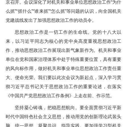
京召开。会议深化了对机关和事业单位思想政治工作“为什
么抓”“抓什么”“谁来抓”“怎么抓”等问题的认识，向全国机关
党建战线发出了加强思想政治工作的动员令。
思想政治工作是一切工作的生命线。党的十八大以
来，以习近平同志为核心的党中央高度重视思想政治工
作，推动思想政治工作展现出新气象新作为。机关和事业
单位在党和国家治理体系中处于特殊重要位置，具有重要
的风向标作用，做好机关和事业单位思想政治工作责任重
大、使命光荣。我们要以此次会议为新起点，深入学习贯
彻习近平总书记关于思想政治工作的重要论述，在落实
《中国共产党思想政治工作条例》上走在前、作示范。
坚持凝心铸魂，把稳思想航向。要全面贯彻习近平新
时代中国特色社会主义思想，推动用党的创新理论武装头
脑、统一思想、凝聚共识、指导实践。要加强学习型机关