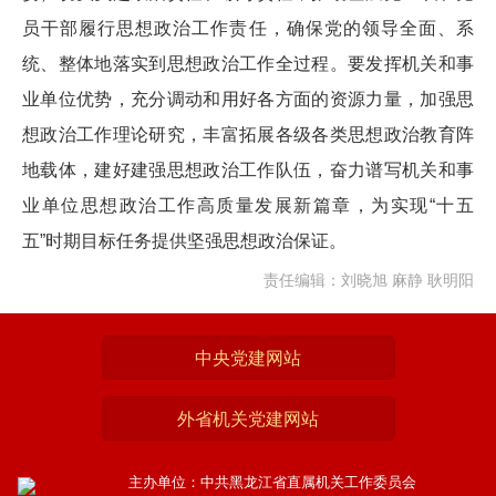
员干部履行思想政治工作责任，确保党的领导全面、系
统、整体地落实到思想政治工作全过程。要发挥机关和事
业单位优势，充分调动和用好各方面的资源力量，加强思
想政治工作理论研究，丰富拓展各级各类思想政治教育阵
地载体，建好建强思想政治工作队伍，奋力谱写机关和事
业单位思想政治工作高质量发展新篇章，为实现“十五
五”时期目标任务提供坚强思想政治保证。
责任编辑：刘晓旭 麻静 耿明阳
中央党建网站
外省机关党建网站
主办单位：中共黑龙江省直属机关工作委员会