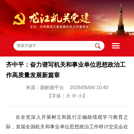
齐中平：奋力谱写机关和事业单位思想政治工
作高质量发展新篇章
来源：旗帜微平台 2026/06/04/ 10:40
【字体：
大
中
小
】
在全党深入开展树立和践行正确政绩观学习教育之
际，首届全国机关和事业单位思想政治工作研讨交流会在