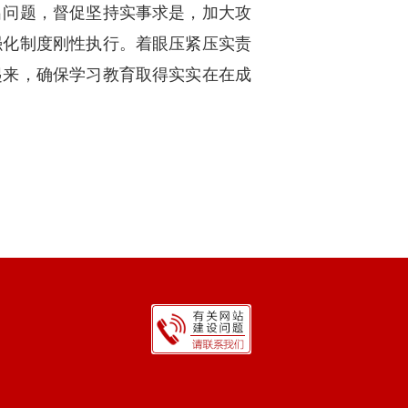
出问题，督促坚持实事求是，加大攻
强化制度刚性执行。着眼压紧压实责
起来，确保学习教育取得实实在在成