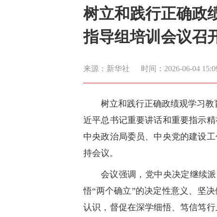
树立和践行正确政
指导组培训会议召开
来源：新华社
时间：2026-06-04 15:0
树立和践行正确政绩观学习教
近平总书记重要讲话和重要指示精
中央政治局委员、中央党的建设工
持会议。
会议强调，党中央决定继续派
悟“两个确立”的决定性意义、坚
认识，督促在深学细悟、笃信笃行