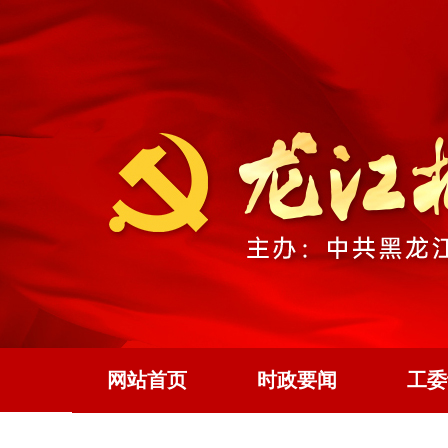
网站首页
时政要闻
工委