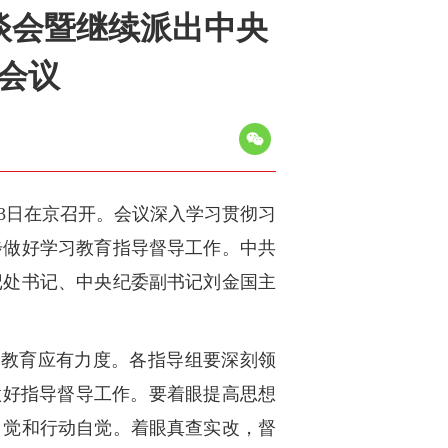
谈会暨继续派出中央
会议
3日在京召开。会议深入学习贯彻习
步做好学习教育指导督导工作。中共
记处书记、中央纪委副书记刘金国主
习教育应有力度。各指导组要深刻领
做好指导督导工作。要着眼提高思想
自觉和行动自觉。着眼真查实改，督