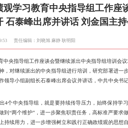
绩观学习教育中央指导组工作座
 石泰峰出席并讲话 刘金国主持
9:53
责任编辑：刘晓旭 麻静 耿明阳
育中央指导组工作座谈会暨继续派出中央指导组培训会议
神，对继续派出的中央指导组进行培训，研究部署进一
作领导小组副组长石泰峰出席会议并讲话，中共中央书
出4个中央指导组，就是要持续传导压力，始终保持学
决做到“两个维护”，进一步聚焦职责任务，高标准严要求
上持续用力，进一步增强树立和践行正确政绩观的思想