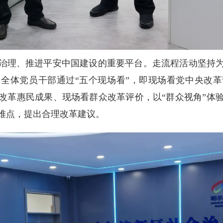
治理、推进平安中国建设的重要平台。走流程活动坚持
全体党员干部通过“五个现场看”，即现场看党中央改
改革惠民成果、现场看群众改革评价，以“群众视角”体
难点，提出合理改革建议。