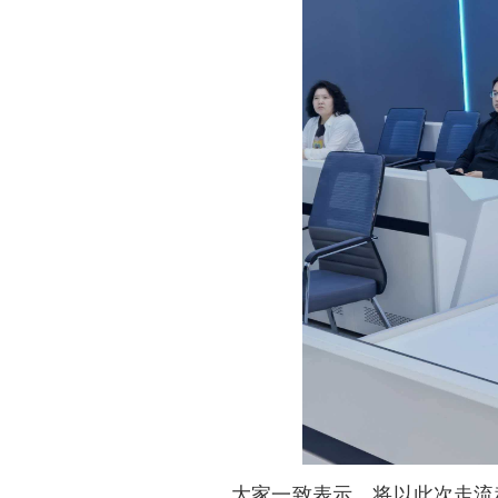
大家一致表示，将以此次走流