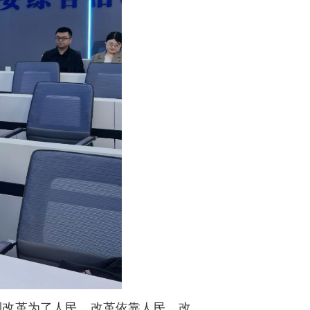
到改革为了人民，改革依靠人民、改