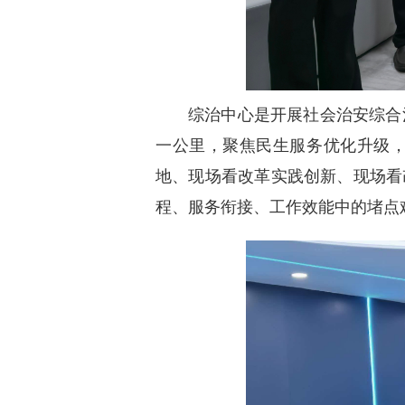
综治中心是开展社会治安综合
一公里，聚焦民生服务优化升级，
地、现场看改革实践创新、现场看
程、服务衔接、工作效能中的堵点