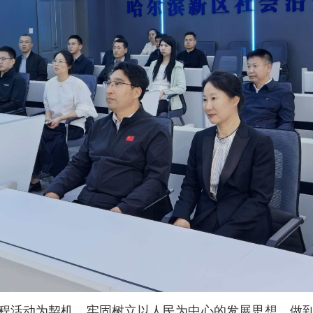
程活动为契机，牢固树立以人民为中心的发展思想，做