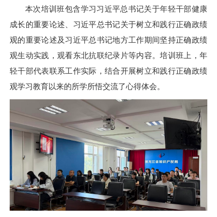
本次培训班包含学习习近平总书记关于年轻干部健康
成长的重要论述、习近平总书记关于树立和践行正确政绩
观的重要论述及习近平总书记地方工作期间坚持正确政绩
观生动实践，观看东北抗联纪录片等内容。培训班上，年
轻干部代表联系工作实际，结合开展树立和践行正确政绩
观学习教育以来的所学所悟交流了心得体会。