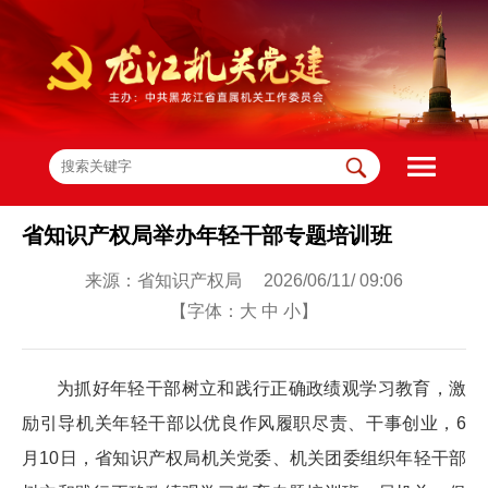
省知识产权局举办年轻干部专题培训班
来源：省知识产权局 2026/06/11/ 09:06
【字体：
大
中
小
】
为抓好年轻干部树立和践行正确政绩观学习教育，激
励引导机关年轻干部以优良作风履职尽责、干事创业，6
月10日，省知识产权局机关党委、机关团委组织年轻干部