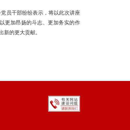
会党员干部纷纷表示，将以此次讲座
以更加昂扬的斗志、更加务实的作
出新的更大贡献。