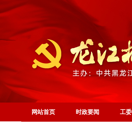
网站首页
时政要闻
工委