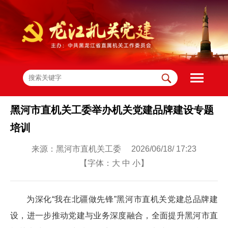
黑河市直机关工委举办机关党建品牌建设专题
培训
来源：黑河市直机关工委 2026/06/18/ 17:23
【字体：
大
中
小
】
为深化“我在北疆做先锋”黑河市直机关党建总品牌建
设，进一步推动党建与业务深度融合，全面提升黑河市直