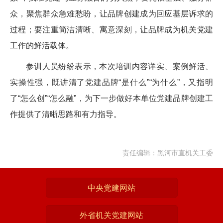
众，聚焦群众急难愁盼，让品牌创建成为回应基层诉求的
过程；要注重简洁清晰、寓意深刻，让品牌成为机关党建
工作的鲜活载体。
参训人员纷纷表示，本次培训内容详实、案例鲜活、
实操性强，既讲清了党建品牌“是什么”“为什么”，又指明
了“怎么创”“怎么融”，为下一步做好本单位党建品牌创建工
作提供了清晰思路和有力指导。
责任编辑：黑河市直机关工委
中央党建网站
外省机关党建网站