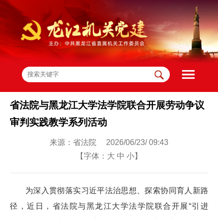
省法院与黑龙江大学法学院联合开展劳动争议
审判实践教学系列活动
来源：省法院 2026/06/23/ 09:43
【字体：
大
中
小
】
为深入贯彻落实习近平法治思想、探索协同育人新路
径，近日，省法院与黑龙江大学法学院联合开展“引进