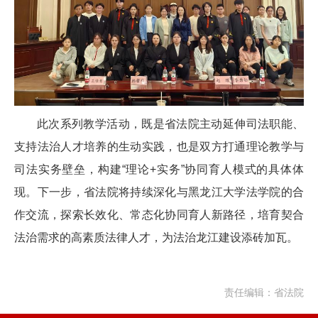
此次系列教学活动，既是省法院主动延伸司法职能、
支持法治人才培养的生动实践，也是双方打通理论教学与
司法实务壁垒，构建“理论+实务”协同育人模式的具体体
现。下一步，省法院将持续深化与黑龙江大学法学院的合
作交流，探索长效化、常态化协同育人新路径，培育契合
法治需求的高素质法律人才，为法治龙江建设添砖加瓦。
责任编辑：省法院