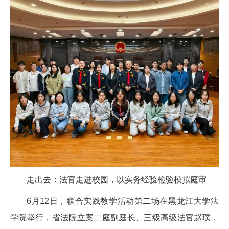
走出去：法官走进校园，以实务经验检验模拟庭审
6月12日，联合实践教学活动第二场在黑龙江大学法
学院举行，省法院立案二庭副庭长、三级高级法官赵璞，