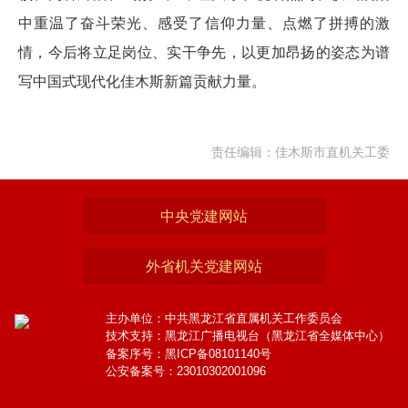
中重温了奋斗荣光、感受了信仰力量、点燃了拼搏的激
情，今后将立足岗位、实干争先，以更加昂扬的姿态为谱
写中国式现代化佳木斯新篇贡献力量。
责任编辑：佳木斯市直机关工委
中央党建网站
外省机关党建网站
主办单位：中共黑龙江省直属机关工作委员会
技术支持：黑龙江广播电视台（黑龙江省全媒体中心）
备案序号：黑ICP备08101140号
公安备案号：23010302001096