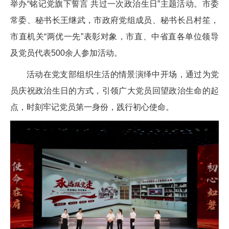
举办“铭记党旗下誓言 共过一次政治生日”主题活动。市委
常委、秘书长王继武，市政府党组成员、秘书长吕村笙，
市直机关“两优一先”表彰对象，市直、中省直各单位领导
及党员代表500余人参加活动。
活动在党支部组织生活的情景演绎中开场，通过为党
员庆祝政治生日的方式，引领广大党员回望政治生命的起
点，时刻牢记党员第一身份，践行初心使命。