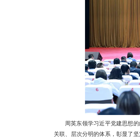
周英东领学习近平党建思想的
关联、层次分明的体系，彰显了坚