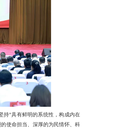
坚持”具有鲜明的系统性，构成内在
烈的使命担当、深厚的为民情怀、科