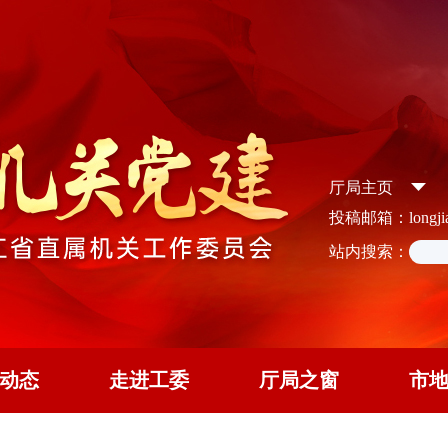
厅局主页
投稿邮箱：longjian
站内搜索：
动态
走进工委
厅局之窗
市