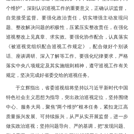
个维护”，深刻认识巡视工作的重要意义，正确认识监督，
自觉接受监督。要强化政治责任，切实增强主动发现问
题、整改解决问题的积极性，压紧压实整改责任，在强化
巡视整改上见真章、求实效。要强化协作配合，认真落实
《被巡视党组织配合巡视工作规定》，配合做好个别谈
话、座谈调研、深入了解等工作。要强化纪律要求，严格
落实中央八项规定及其实施细则精神，遵守巡视工作有关
规定，坚决完成好省委交给的巡视任务。
于立辉指出，省委巡视组将坚持以习近平新时代中国
特色社会主义思想为指导，突出政治巡视定位，坚持围绕
中心、服务大局，聚焦“两个维护”根本任务，紧扣龙江高
质量振兴发展、可持续振兴，从严从实开展监督，进一步
做实政治巡视；坚持问题导向、严的基调，把“发现问题、