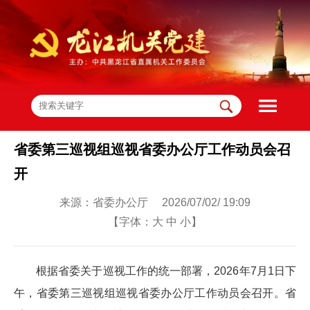
省委第三巡视组巡视省委办公厅工作动员会召
开
来源：省委办公厅 2026/07/02/ 19:09
【字体：
大
中
小
】
根据省委关于巡视工作的统一部署，2026年7月1日下
午，省委第三巡视组巡视省委办公厅工作动员会召开。省