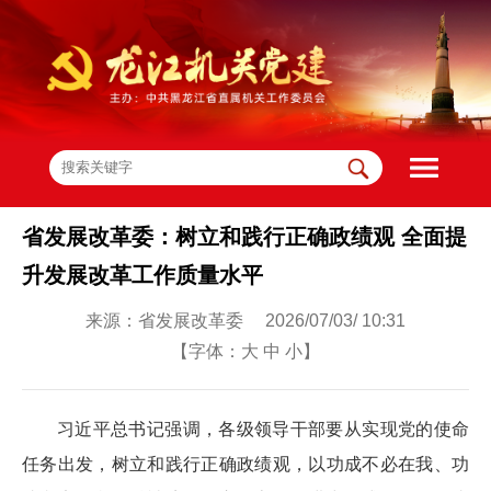
省发展改革委：树立和践行正确政绩观 全面提
升发展改革工作质量水平
来源：省发展改革委 2026/07/03/ 10:31
【字体：
大
中
小
】
习近平总书记强调，各级领导干部要从实现党的使命
任务出发，树立和践行正确政绩观，以功成不必在我、功