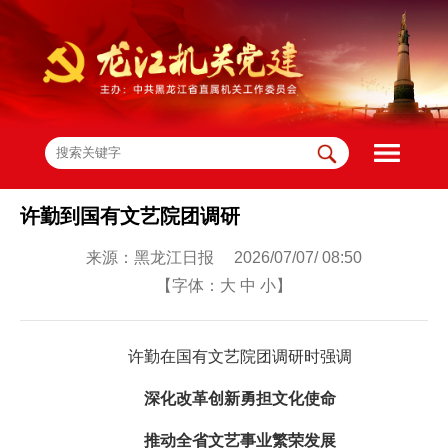
许勤到国有文艺院团调研
来源：黑龙江日报 2026/07/07/ 08:50
【字体：
大
中
小
】
许勤在国有文艺院团调研时强调
深化改革创新勇担文化使命
推动全省文艺事业繁荣发展