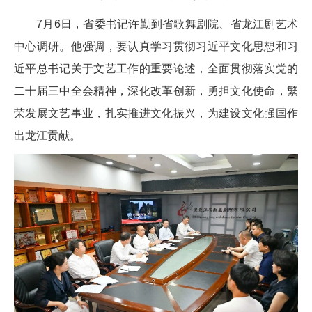
7月6日，省委书记许勤到省歌舞剧院、省龙江剧艺术
中心调研。他强调，要认真学习贯彻习近平文化思想和习
近平总书记关于文艺工作的重要论述，全面贯彻落实党的
二十届三中全会精神，深化改革创新，勇担文化使命，繁
荣发展文艺事业，扎实推进文化振兴，为建设文化强国作
出龙江贡献。