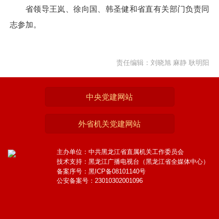
省领导王岚、徐向国、韩圣健和省直有关部门负责同
志参加。
责任编辑：刘晓旭 麻静 耿明阳
中央党建网站
外省机关党建网站
主办单位：中共黑龙江省直属机关工作委员会
技术支持：黑龙江广播电视台（黑龙江省全媒体中心）
备案序号：黑ICP备08101140号
公安备案号：23010302001096