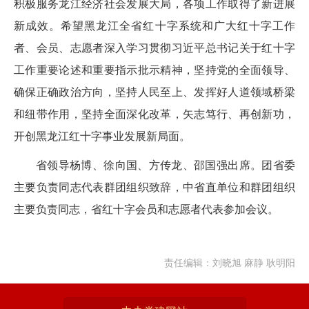
积极服务龙江经济社会发展大局，各项工作取得了新进展
新成效。希望黑龙江全省红十字系统和广大红十字工作
者、会员、志愿者深入学习贯彻习近平总书记关于红十字
工作重要论述和重要指示批示精神，坚持党的全面领导、
确保正确政治方向，坚持人民至上、发挥好人道领域桥梁
和纽带作用，坚持全面深化改革，矢志笃行、再创新功，
开创黑龙江红十字事业发展新局面。
省领导杨博、徐向国、方传龙、邵国强出席。团省委
主要负责同志代表群团组织致辞，中省直单位和群团组织
主要负责同志，省红十字会员和志愿者代表参加会议。
责任编辑：刘晓旭 麻静 耿明阳