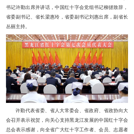
书记许勤出席并讲话，中国红十字会党组书记柳拯致辞，
省委副书记、省长梁惠玲，省委副书记刘惠出席，副省长
丛丽主持。
许勤代表省委、省人大常委会、省政府、省政协向大
会召开表示祝贺，向关心支持黑龙江发展的中国红十字会
总会表示感谢，向全省广大红十字工作者、会员、志愿者