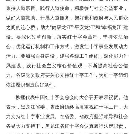
秉持人道宗旨、践行人道使命，积极参与社会公益事业，
做好人道救助、开展人道服务，架好党和政府与人民群众
之间的连心桥，助力“健康龙江”“平安龙江”和“幸福龙江”建
设。要深化改革创新，落实红十字会章程，坚持依法治
会，优化运行机制和工作方式，激发红十字事业发展动力
活力。要加强自身建设，建强各级工作组织，深化能力作
风建设，践行社会主义核心价值观，不断提高社会公信
力。各级党委政府要关心支持红十字工作，为红十字组织
依法履职创造良好条件。
柳拯代表中国红十字会总会向大会召开表示祝贺。他
表示，黑龙江省委、省政府始终高度重视红十字工作，大
力支持红十字事业发展。在省委、省政府坚强领导和社会
各界大力支持下，黑龙江省红十字会认真履行法定职责，