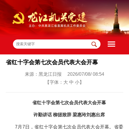
省红十字会第七次会员代表大会开幕
来源：黑龙江日报 2026/07/08/ 08:54
【字体：
大
中
小
】
省红十字会第七次会员代表大会开幕
许勤讲话 柳拯致辞 梁惠玲刘惠出席
7月7日，省红十字会第七次会员代表大会开幕。省委