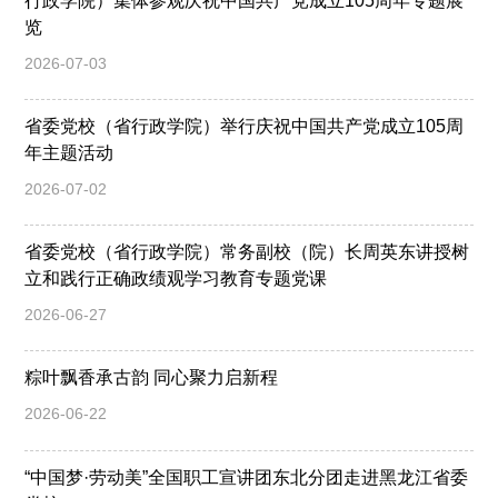
行政学院）集体参观庆祝中国共产党成立105周年专题展
览
2026-07-03
省委党校（省行政学院）举行庆祝中国共产党成立105周
年主题活动
2026-07-02
省委党校（省行政学院）常务副校（院）长周英东讲授树
立和践行正确政绩观学习教育专题党课
2026-06-27
粽叶飘香承古韵 同心聚力启新程
2026-06-22
“中国梦·劳动美”全国职工宣讲团东北分团走进黑龙江省委