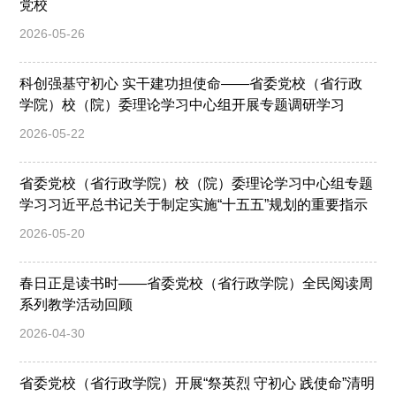
党校
2026-05-26
科创强基守初心 实干建功担使命——省委党校（省行政
学院）校（院）委理论学习中心组开展专题调研学习
2026-05-22
省委党校（省行政学院）校（院）委理论学习中心组专题
学习习近平总书记关于制定实施“十五五”规划的重要指示
2026-05-20
春日正是读书时——省委党校（省行政学院）全民阅读周
系列教学活动回顾
2026-04-30
省委党校（省行政学院）开展“祭英烈 守初心 践使命”清明