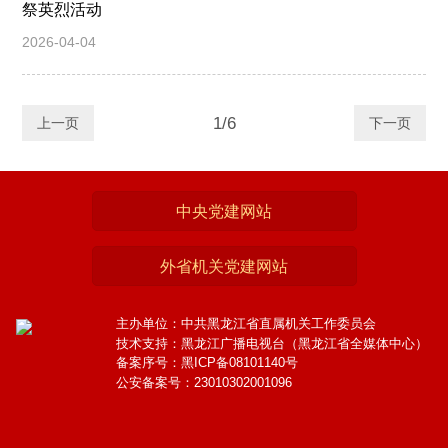
祭英烈活动
2026-04-04
1/6
上一页
下一页
中央党建网站
外省机关党建网站
主办单位：中共黑龙江省直属机关工作委员会
技术支持：黑龙江广播电视台（黑龙江省全媒体中心）
备案序号：黑ICP备08101140号
公安备案号：23010302001096