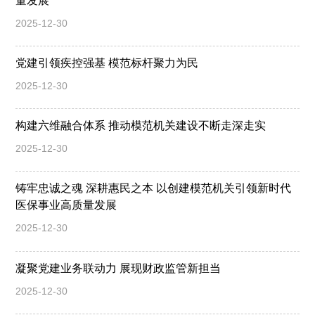
量发展
2025-12-30
党建引领疾控强基 模范标杆聚力为民
2025-12-30
构建六维融合体系 推动模范机关建设不断走深走实
2025-12-30
铸牢忠诚之魂 深耕惠民之本 以创建模范机关引领新时代
医保事业高质量发展
2025-12-30
凝聚党建业务联动力 展现财政监管新担当
2025-12-30