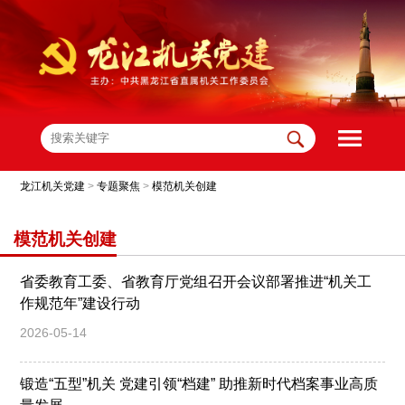
龙江机关党建
>
专题聚焦
>
模范机关创建
模范机关创建
省委教育工委、省教育厅党组召开会议部署推进“机关工
作规范年”建设行动
2026-05-14
锻造“五型”机关 党建引领“档建” 助推新时代档案事业高质