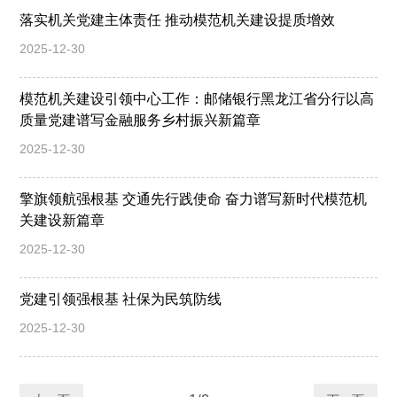
落实机关党建主体责任 推动模范机关建设提质增效
2025-12-30
模范机关建设引领中心工作：邮储银行黑龙江省分行以高
质量党建谱写金融服务乡村振兴新篇章
2025-12-30
擎旗领航强根基 交通先行践使命 奋力谱写新时代模范机
关建设新篇章
2025-12-30
党建引领强根基 社保为民筑防线
2025-12-30