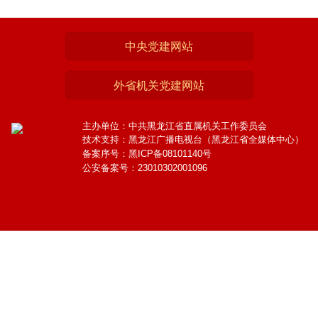
中央党建网站
外省机关党建网站
主办单位：中共黑龙江省直属机关工作委员会
技术支持：黑龙江广播电视台（黑龙江省全媒体中心）
备案序号：黑ICP备08101140号
公安备案号：23010302001096