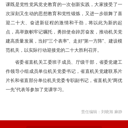
课既是党性党风党史教育的一次创新实践，大家接受了一
次深刻又生动的思想教育和党性锻炼，又进一步鼓舞了喜
迎二十大、奋进新征程的激情和干劲，将以此为新的起
点，高举旗帜牢记嘱托，勇担使命踔厉奋发，推动机关党
建高质量发展，当好“三个表率”、走好“第一方阵”、建设模
范机关，以实际行动迎接党的二十大胜利召开。
省委省直机关工委班子成员、厅级干部，省委党建工
作领导小组成员单位机关党委书记，省直机关党建联系片
片长和省直部分单位机关党委专职副书记，省直机关“两优
一先”代表等参加了党课学习。
责任编辑：刘晓旭 麻静