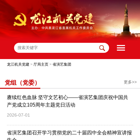
龙江机关党建
>
厅局主页
>
省演艺集团
党组（党委）
更多>>
赓续红色血脉 坚守文艺初心——省演艺集团庆祝中国共
产党成立105周年主题党日活动
2026-07-01
省演艺集团召开学习贯彻党的二十届四中全会精神宣讲报