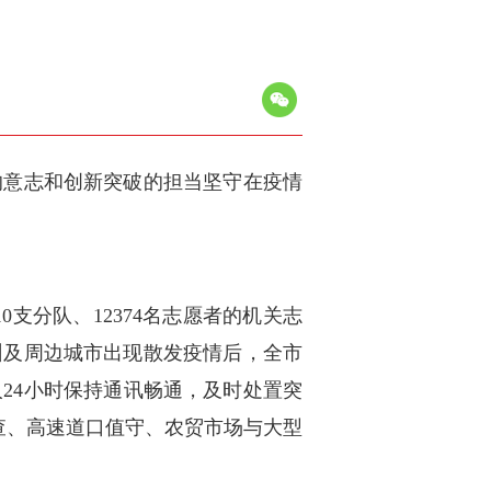
的意志和创新突破的担当坚守在疫情
0支分队、12374名志愿者的机关志
州及周边城市出现散发疫情后，全市
24小时保持通讯畅通，及时处置突
排查、高速道口值守、农贸市场与大型