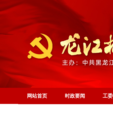
网站首页
时政要闻
工委