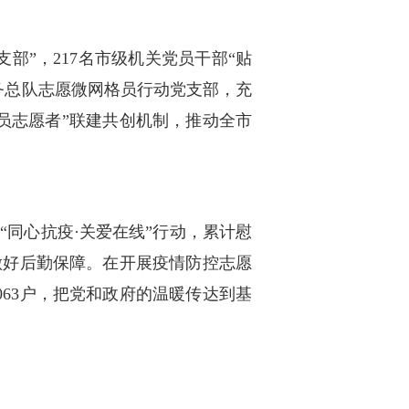
部”，217名市级机关党员干部“贴
务总队志愿微网格员行动党支部，充
党员志愿者”联建共创机制，推动全市
同心抗疫·关爱在线”行动，累计慰
做好后勤保障。在开展疫情防控志愿
63户，把党和政府的温暖传达到基