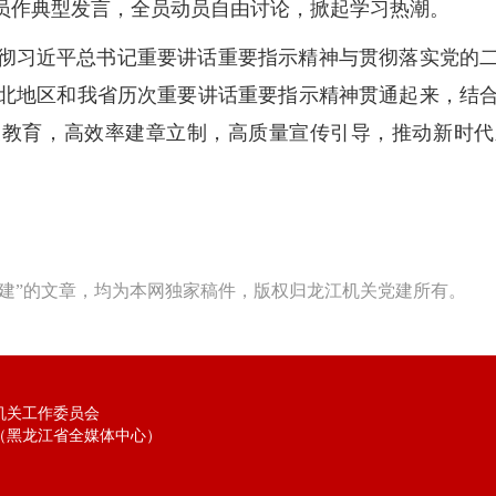
学员作典型发言，全员动员自由讨论，掀起学习热潮。
彻习近平总书记重要讲话重要指示精神与贯彻落实党的
北地区和我省历次重要讲话重要指示精神贯通起来，结
展教育，高效率建章立制，高质量宣传引导，推动新时代
建”的文章，均为本网独家稿件，版权归龙江机关党建所有。
机关工作委员会
（黑龙江省全媒体中心）