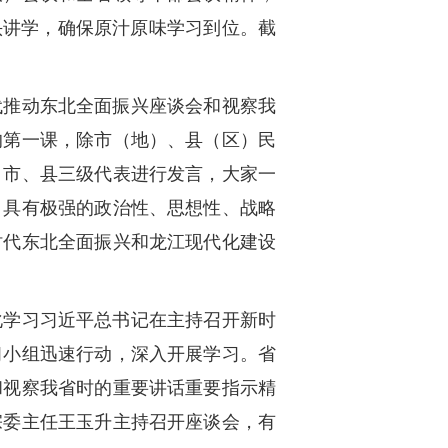
头讲学，确保原汁原味学习到位。截
代推动东北全面振兴座谈会和视察我
的第一课，除市（地）、县（区）民
、市、县三级代表进行发言，大家一
，具有极强的政治性、思想性、战略
时代东北全面振兴和龙江现代化建设
化学习习近平总书记在主持召开新时
习小组迅速行动，深入开展学习。省
和视察我省时的重要讲话重要指示精
宗委主任王玉升主持召开座谈会，有