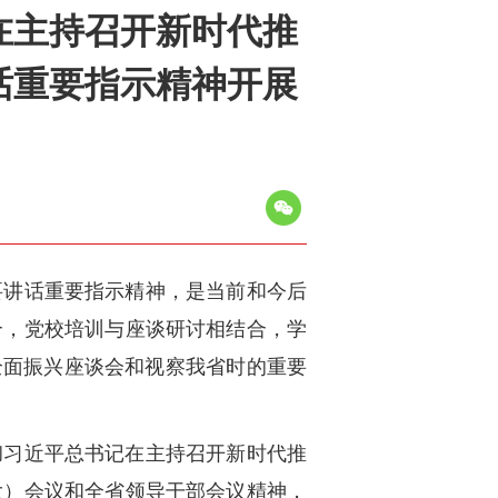
在主持召开新时代推
话重要指示精神开展
要讲话重要指示精神，是当前和今后
合，党校培训与座谈研讨相结合，学
全面振兴座谈会和视察我省时的重要
彻习近平总书记在主持召开新时代推
大）会议和全省领导干部会议精神，