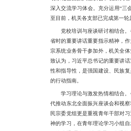
深入交流学习体会。充分运用“三
至目前，机关各支部已完成第一轮
党校培训与座谈研讨相结合。
省时的重要讲话重要指示精神，作
宗系统业务骨干参加外，机关全体
致认为，习近平总书记的重要讲话
性和指导性，是强国建设、民族复
的行动指南。
学习理论与激发热情相结合。
代推动东北全面振兴座谈会和视察
民宗委党组更是重视青年干部对习
神的学习，在青年理论学习小组自