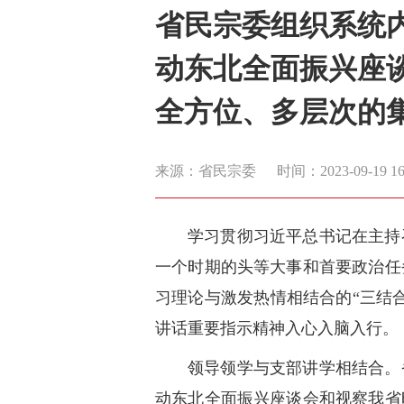
省民宗委组织系统
动东北全面振兴座
全方位、多层次的
来源：省民宗委
时间：2023-09-19 16:
学习贯彻习近平总书记在主持
一个时期的头等大事和首要政治任
习理论与激发热情相结合的“三结
讲话重要指示精神入心入脑入行。
领导领学与支部讲学相结合。
动东北全面振兴座谈会和视察我省