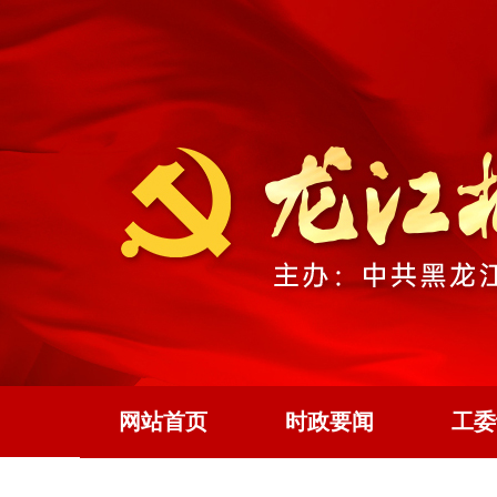
网站首页
时政要闻
工委