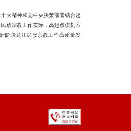
二十大精神和党中央决策部署结合起
合民族宗教工作实际，高起点谋划方
新阶段龙江民族宗教工作高质量发