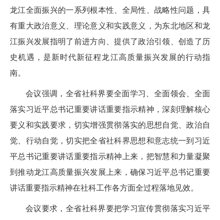
龙江全面振兴的一系列根本性、全局性、战略性问题，具
有重大政治意义、理论意义和实践意义，为东北地区和龙
江振兴发展指明了前进方向、提供了政治引领、创造了历
史机遇，是新时代新征程龙江高质量振兴发展的行动指
南。
会议强调，全省社科界要全面学习、全面领会、全面
落实习近平总书记重要讲话重要指示精神，深刻理解核心
要义和实践要求，切实增强贯彻落实的思想自觉、政治自
觉、行动自觉，切实把全省社科界思想和意志统一到习近
平总书记重要讲话重要指示精神上来，把智慧和力量凝聚
到推动龙江高质量振兴发展上来，确保习近平总书记重要
讲话重要指示精神在社科工作各方面全过程落地见效。
会议要求，全省社科界要把学习宣传贯彻落实习近平