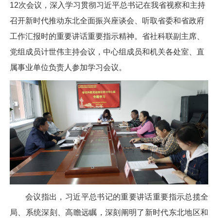
12次会议，深入学习贯彻习近平总书记在我省视察和主持
召开新时代推动东北全面振兴座谈会、听取省委和省政府
工作汇报时的重要讲话重要指示精神。省社科联副主席、
党组成员计世伟主持会议，中心组成员和机关各处室、直
属事业单位负责人参加学习会议。
会议指出，习近平总书记的重要讲话重要指示总揽全
局、系统深刻、高瞻远瞩，深刻阐明了新时代东北地区和