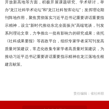
开放新高地等方面，积极开展课题研究、学术研讨，举
办“龙江社科学术论坛”和“龙江社科智库论坛”；发挥理论期
刊阵地作用，聚焦贯彻落实习近平总书记重要讲话重要指
示精神，设立“新时代推动东北全面振兴”高端笔谈，刊发
系列理论文章，力争推出一批有影响力的研究成果；依托
《社科成果要报》等咨政平台，组织专家学者采写刊发高
质量对策建议，常态化收集专家学者高质量对策建议，为
推动习近平总书记重要讲话重要指示精神在龙江落地生根
建言献策。
责任编辑：省社科联