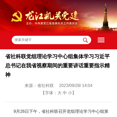
省社科联党组理论学习中心组集体学习习近平
总书记在我省视察期间的重要讲话重要指示精
神
来源：省社科联 2023/09/28/ 14:04
【字体：
大
中
小
】
9月26日下午，省社科联召开党组理论学习中心组第