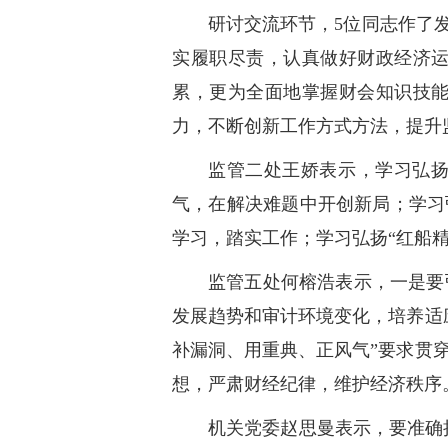
研讨交流环节，5位同志作了
实履职尽责，认真做好财政经济
累，更为全面地掌握财会知识技
力，不断创新工作方式方法，提升
监管二处王娇表示，学习弘扬
气，在解决难题中开创新局；学习
学习，踏实工作；学习弘扬“红船
监管五处何榕浩表示，一是要
发展趋势和审计环境变化，培养适
补漏洞、用重典、正风气”要求贯
想，严肃财经纪律，维护经济秩序
机关党委赵思曼表示，要准确