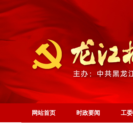
网站首页
时政要闻
工委