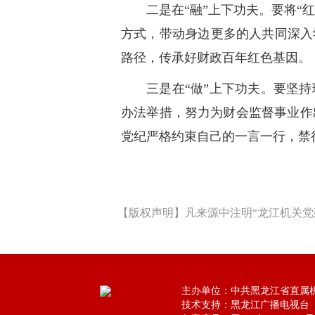
二是在“融”上下功夫。要将“
方式，带动身边更多的人共同深入
路径，传承好财政百年红色基因。
三是在“做”上下功夫。要坚
办法举措，努力为财会监督事业作
党纪严格约束自己的一言一行，禁
【版权声明】凡来源中注明“龙江机关党
主办单位：中共黑龙江省直属
技术支持：黑龙江广播电视台