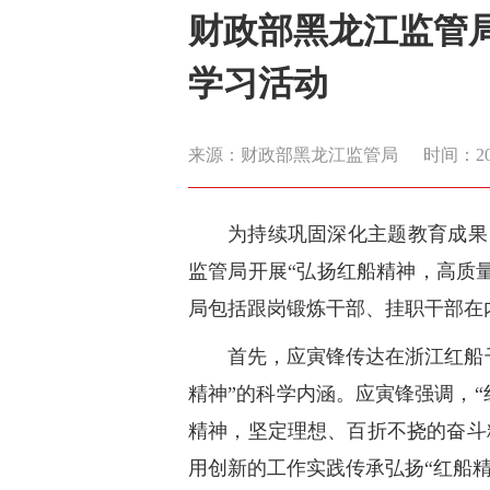
财政部黑龙江监管局
学习活动
来源：财政部黑龙江监管局
时间：2023
为持续巩固深化主题教育成果
监管局开展“弘扬红船精神，高质
局包括跟岗锻炼干部、挂职干部在
首先，应寅锋传达在浙江红船
精神”的科学内涵。应寅锋强调，“
精神，坚定理想、百折不挠的奋斗
用创新的工作实践传承弘扬“红船精