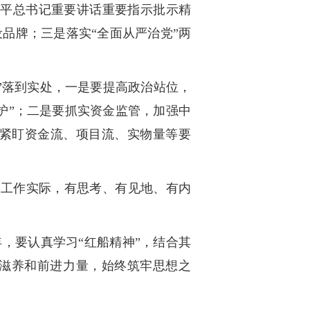
近平总书记重要讲话重要指示批示精
品牌；三是落实“全面从严治党”两
”落到实处，一是要提高政治站位，
护”；二是要抓实资金监管，加强中
紧盯资金流、项目流、实物量等要
和工作实际，有思考、有见地、有内
年，要认真学习“红船精神”，结合其
神滋养和前进力量，始终筑牢思想之