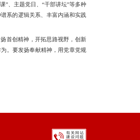
课”、主题党日、“干部讲坛”等多种
神谱系的逻辑关系、丰富内涵和实践
发扬首创精神，开拓思路视野，创新
作为。要发扬奉献精神，用党章党规