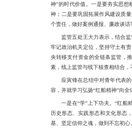
神”的时代价值。一是要夯实思想
神；二是要巩固拓展作风建设质量
个责任，做好案例通报、廉政谈话
监管五处王大力表示，结合监
牢记政治机关定位，坚持守土有责
央转移支付资金的全链条监管，
素，线上监管与线下核查相结合，
应寅锋在总结中对青年代表的
容，并就学习弘扬“红船精神”向
一是在“学”上下功夫。“红
历史形态、实践形态和文化形态，
基、坚定信仰之魂，做到不忘初心