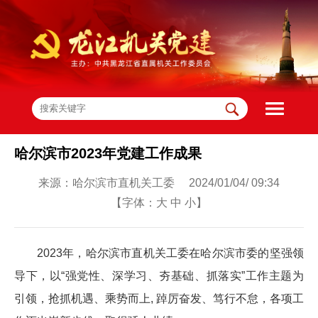
哈尔滨市2023年党建工作成果
来源：哈尔滨市直机关工委 2024/01/04/ 09:34
【字体：
大
中
小
】
2023年，哈尔滨市直机关工委在哈尔滨市委的坚强领
导下，以“强党性、深学习、夯基础、抓落实”工作主题为
引领，抢抓机遇、乘势而上, 踔厉奋发、笃行不怠，各项工