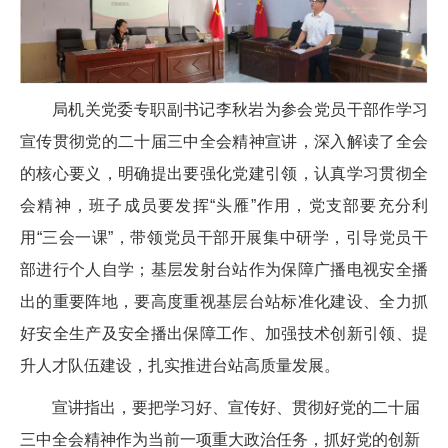
局机关党委专职副书记李秋岩为参会党员干部作学习
宣传贯彻党的二十届三中全会精神宣讲，深入解读了全会
的核心要义，明确提出要强化党建引领，认真学习贯彻全
会精神，班子成员要发挥“头雁”作用，党支部要充分利
用“三会一课”，带领党员干部开展集中研学，引导党员干
部进行个人自学；基层发射台站作为保障广播电视安全播
出的重要阵地，要高度重视基层台站标准化建设、全力抓
好安全生产及安全播出保障工作、加强技术创新引领、提
升人才队伍建设，扎实推进台站高质量发展。
宣讲指出，要把学习好、宣传好、贯彻好党的二十届
三中全会精神作为当前一项重大政治任务，抓好党的创新