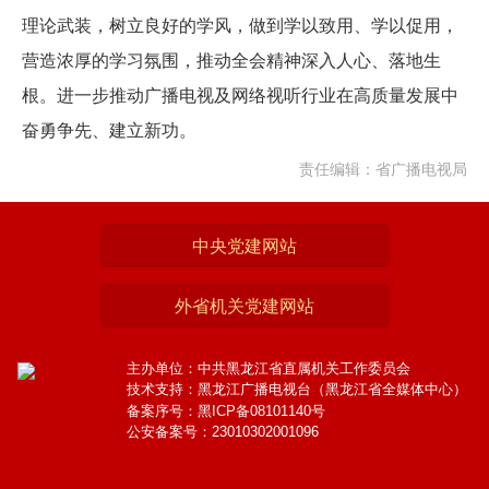
理论武装，树立良好的学风，做到学以致用、学以促用，
营造浓厚的学习氛围，推动全会精神深入人心、落地生
根。进一步推动广播电视及网络视听行业在高质量发展中
奋勇争先、建立新功。
责任编辑：省广播电视局
中央党建网站
外省机关党建网站
主办单位：中共黑龙江省直属机关工作委员会
技术支持：黑龙江广播电视台（黑龙江省全媒体中心）
备案序号：黑ICP备08101140号
公安备案号：23010302001096