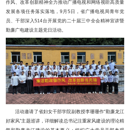
作风、改革创新精神全力推动广播电视和网络视听高质量
发展各项任务落实落地，9月5日，省广播电视局青年党
员、干部深入514台开展党的二十届三中全会精神宣讲暨
勤廉广电建设主题党日活动。
活动邀请了省妇女干部学院副教授李珊珊作“勤廉龙江
好家风”主题巡讲，详细解读总书记注重家风建设的理论精