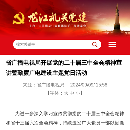
省广播电视局开展党的二十届三中全会精神宣
讲暨勤廉广电建设主题党日活动
来源：省广播电视局 2024/09/09/ 15:58
【字体：
大
中
小
】
为进一步深入学习宣传贯彻党的二十届三中全会精神
和省十三届六次全会精神，持续激发广大党员干部以勤廉