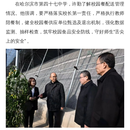
在哈尔滨市第四十七中学，许勤了解校园餐配送管理
情况。他强调，要严格落实校长第一责任，严格执行教师
陪餐制，健全校园餐供应单位甄选及退出机制，强化数据
监测、抽样检查，筑牢校园食品安全防线，守好师生“舌尖
上的安全” 。