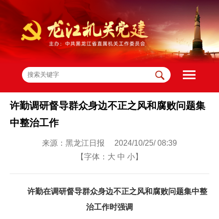
许勤调研督导群众身边不正之风和腐败问题集
中整治工作
来源：黑龙江日报 2024/10/25/ 08:39
【字体：
大
中
小
】
许勤在调研督导群众身边不正之风和腐败问题集中整
治工作时强调