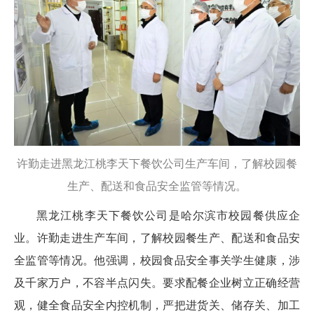
许勤走进黑龙江桃李天下餐饮公司生产车间，了解校园餐
生产、配送和食品安全监管等情况。
黑龙江桃李天下餐饮公司是哈尔滨市校园餐供应企
业。许勤走进生产车间，了解校园餐生产、配送和食品安
全监管等情况。他强调，校园食品安全事关学生健康，涉
及千家万户，不容半点闪失。要求配餐企业树立正确经营
观，健全食品安全内控机制，严把进货关、储存关、加工