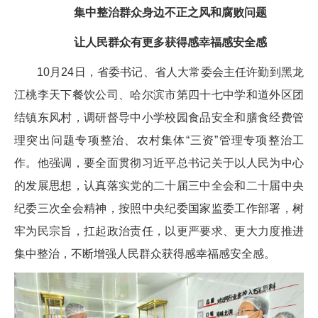
集中整治群众身边不正之风和腐败问题
让人民群众有更多获得感幸福感安全感
10月24日，省委书记、省人大常委会主任许勤到黑龙
江桃李天下餐饮公司、哈尔滨市第四十七中学和道外区团
结镇东风村，调研督导中小学校园食品安全和膳食经费管
理突出问题专项整治、农村集体“三资”管理专项整治工
作。他强调，要全面贯彻习近平总书记关于以人民为中心
的发展思想，认真落实党的二十届三中全会和二十届中央
纪委三次全会精神，按照中央纪委国家监委工作部署，树
牢为民宗旨，扛起政治责任，以更严要求、更大力度推进
集中整治，不断增强人民群众获得感幸福感安全感。