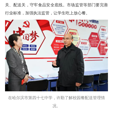
关、配送关，守牢食品安全底线。市场监管等部门要完善
行业标准，加强执法监管，让学生吃上放心餐。
在哈尔滨市第四十七中学，许勤了解校园餐配送管理情
况。