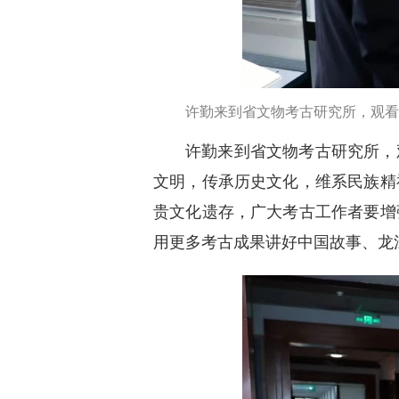
许勤来到省文物考古研究所，观看
许勤来到省文物考古研究所，
文明，传承历史文化，维系民族精
贵文化遗存，广大考古工作者要增
用更多考古成果讲好中国故事、龙