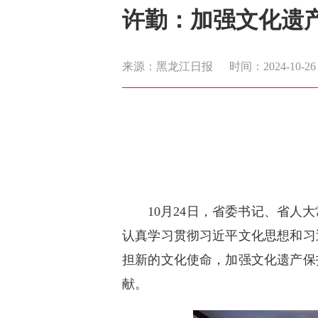
许勤：加强文化遗
来源：黑龙江日报
时间：2024-10-26 2
10月24日，省委书记、省
认真学习贯彻习近平文化思想和习
担新的文化使命，加强文化遗产保
献。