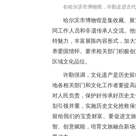
在哈尔滨市博物馆，许勤走进古代
哈尔滨市博物馆是集收藏、展
同工作人员和非遗传承人交流。他
特魅力，丰富展陈内容形式，加大
养爱国情怀。要求相关部门积极创
区域文化品位。
许勤强调，文化遗产是历史留
地各相关部门和文化工作者要提高
对人民负责，保护好传承好历史文
划引领并重，实施历史文化抢救保
留给我们的宝贵财富。要促进文
智、创意赋能，培育文旅融合新场