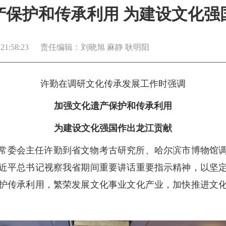
产保护和传承利用 为建设文化强
1:58:23
责任编辑：刘晓旭 麻静 耿明阳
许勤在调研文化传承发展工作时强调
加强文化遗产保护和传承利用
为建设文化强国作出龙江贡献
人大常委会主任许勤到省文物考古研究所、哈尔滨市博物馆
近平总书记视察我省期间重要讲话重要指示精神，以坚
护传承利用，繁荣发展文化事业文化产业，加快推进文