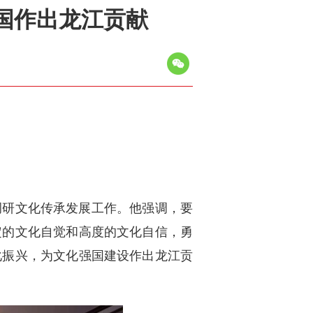
国作出龙江贡献
调研文化传承发展工作。他强调，要
定的文化自觉和高度的文化自信，勇
化振兴，为文化强国建设作出龙江贡