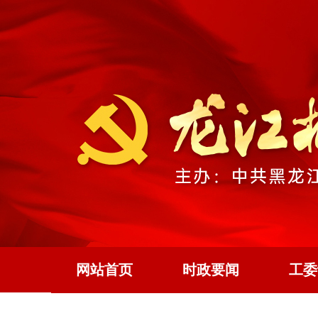
网站首页
时政要闻
工委