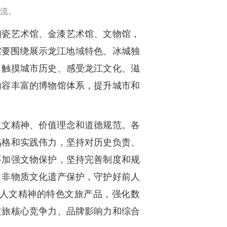
流。
陶瓷艺术馆、金漆艺术馆、文物馆，
馆要围绕展示龙江地域特色、冰城独
，触摸城市历史、感受龙江文化、滋
内容丰富的博物馆体系，提升城市和
人文精神、价值理念和道德规范。各
品格和实践伟力，坚持对历史负责、
要加强文物保护，坚持完善制度和规
、非物质文化遗产保护，守护好前人
人文精神的特色文旅产品，强化数
文旅核心竞争力、品牌影响力和综合