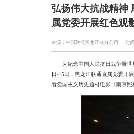
弘扬伟大抗战精神 
属党委开展红色观
来源：中国联通黑龙江省分公司
时间：
为纪念中国人民抗日战争暨世
日-15日，黑龙江联通直属党委开
看爱国主义历史题材电影《南京照