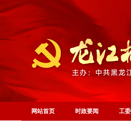
网站首页
时政要闻
工委