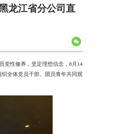
通黑龙江省分公司直
员党性修养，坚定理想信念，8月14
，组织全体党员干部、团员青年共同观