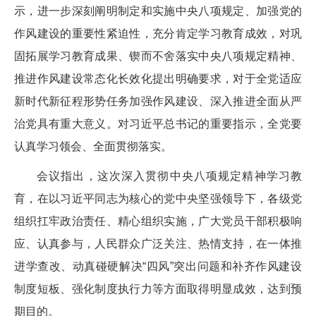
示，进一步深刻阐明制定和实施中央八项规定、加强党的
作风建设的重要性紧迫性，充分肯定学习教育成效，对巩
固拓展学习教育成果、锲而不舍落实中央八项规定精神、
推进作风建设常态化长效化提出明确要求，对于全党适应
新时代新征程形势任务加强作风建设、深入推进全面从严
治党具有重大意义。对习近平总书记的重要指示，全党要
认真学习领会、全面贯彻落实。
会议指出，这次深入贯彻中央八项规定精神学习教
育，在以习近平同志为核心的党中央坚强领导下，各级党
组织扛牢政治责任、精心组织实施，广大党员干部积极响
应、认真参与，人民群众广泛关注、热情支持，在一体推
进学查改、动真碰硬解决“四风”突出问题和补齐作风建设
制度短板、强化制度执行力等方面取得明显成效，达到预
期目的。