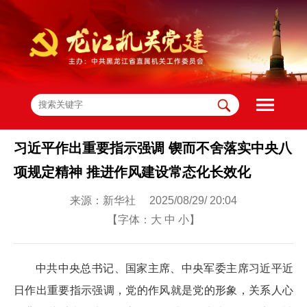
习近平作出重要指示强调 锲而不舍落实中央八
项规定精神 推进作风建设常态化长效化
来源：新华社 2025/08/29/ 20:04
【字体：
大
中
小
】
中共中央总书记、国家主席、中央军委主席习近平近
日作出重要指示强调，党的作风就是党的形象，关系人心