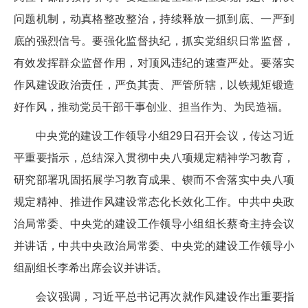
问题机制，动真格整改整治，持续释放一抓到底、一严到
底的强烈信号。要强化监督执纪，抓实党组织日常监督，
有效发挥群众监督作用，对顶风违纪的速查严处。要落实
作风建设政治责任，严负其责、严管所辖，以铁规矩锻造
好作风，推动党员干部干事创业、担当作为、为民造福。
中央党的建设工作领导小组29日召开会议，传达习近
平重要指示，总结深入贯彻中央八项规定精神学习教育，
研究部署巩固拓展学习教育成果、锲而不舍落实中央八项
规定精神、推进作风建设常态化长效化工作。中共中央政
治局常委、中央党的建设工作领导小组组长蔡奇主持会议
并讲话，中共中央政治局常委、中央党的建设工作领导小
组副组长李希出席会议并讲话。
会议强调，习近平总书记再次就作风建设作出重要指