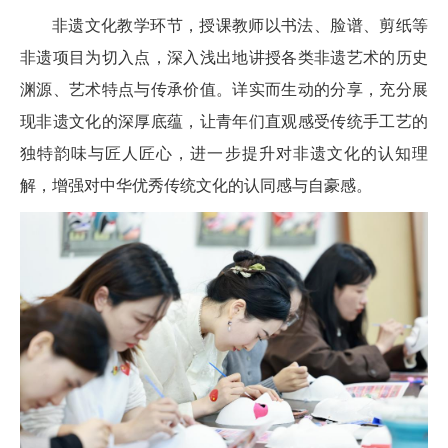
非遗文化教学环节，授课教师以书法、脸谱、剪纸等
非遗项目为切入点，深入浅出地讲授各类非遗艺术的历史
渊源、艺术特点与传承价值。详实而生动的分享，充分展
现非遗文化的深厚底蕴，让青年们直观感受传统手工艺的
独特韵味与匠人匠心，进一步提升对非遗文化的认知理
解，增强对中华优秀传统文化的认同感与自豪感。