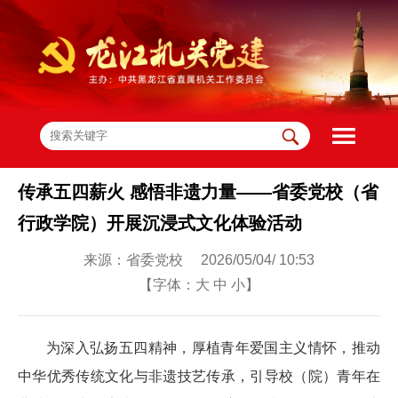
传承五四薪火 感悟非遗力量——省委党校（省
行政学院）开展沉浸式文化体验活动
来源：省委党校 2026/05/04/ 10:53
【字体：
大
中
小
】
为深入弘扬五四精神，厚植青年爱国主义情怀，推动
中华优秀传统文化与非遗技艺传承，引导校（院）青年在