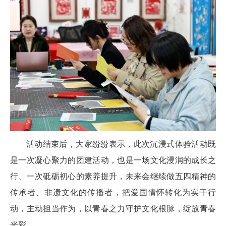
活动结束后，大家纷纷表示，此次沉浸式体验活动既
是一次凝心聚力的团建活动，也是一场文化浸润的成长之
行、一次砥砺初心的素养提升，未来会继续做五四精神的
传承者、非遗文化的传播者，把爱国情怀转化为实干行
动，主动担当作为，以青春之力守护文化根脉，绽放青春
光彩。