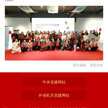
责任编辑：省委党校
中央党建网站
外省机关党建网站