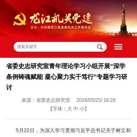
省委史志研究室青年理论学习小组开展“深学
条例铸魂赋能 凝心聚力实干笃行”专题学习研
讨
来源：省委史志研究室 2026/05/25/ 16:28
【字体：
大
中
小
】
5月22日，为深入学习贯彻习近平总书记关于树立和