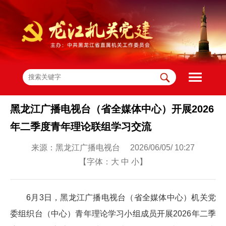
黑龙江广播电视台（省全媒体中心）开展2026
年二季度青年理论联组学习交流
来源：黑龙江广播电视台 2026/06/05/ 10:27
【字体：
大
中
小
】
6月3日，黑龙江广播电视台（省全媒体中心）机关党
委组织台（中心）青年理论学习小组成员开展2026年二季