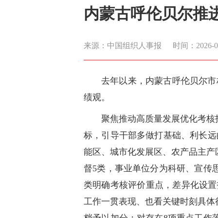
内蒙古呼伦贝尔推进
来源：中国组织人事报
时间：2026-06-
去年以来，内蒙古呼伦贝尔市
绩观。
聚焦推动高质量发展优化考核
标，引导干部多做打基础、利长远
能区、城市化发展区、农产品主产
督5类，事业单位分为科研、宣传
类明确考核评价重点，差异化设置
工作一贯表现、也看关键时刻具体