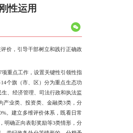
果刚性运用
核评价，引导干部树立和践行正确政
7项重点工作，设置关键性引领性指
14个旗（市、区）分为重点生态功
民生、经济管理、司法行政和执法监
为产业类、投资类、金融类3类，分
0%。建立多维评价体系，既看日常
，明确正向表彰奖励等3类情形，分