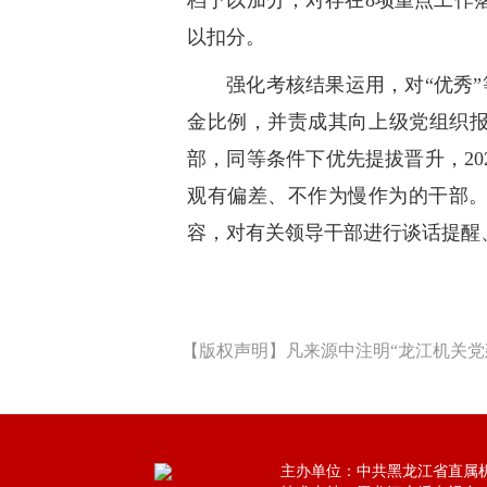
档予以加分；对存在8项重点工作
以扣分。
强化考核结果运用，对“优秀
金比例，并责成其向上级党组织报
部，同等条件下优先提拔晋升，20
观有偏差、不作为慢作为的干部
容，对有关领导干部进行谈话提醒
【版权声明】凡来源中注明“龙江机关党
主办单位：中共黑龙江省直属