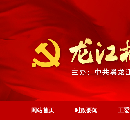
网站首页
时政要闻
工委