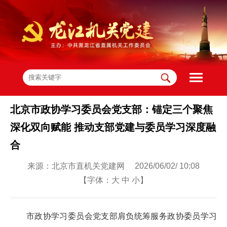
北京市政协学习委员会党支部：锚定三个聚焦
深化双向赋能 推动支部党建与委员学习深度融
合
来源：北京市直机关党建网 2026/06/02/ 10:08
【字体：
大
中
小
】
市政协学习委员会党支部肩负统筹服务政协委员学习