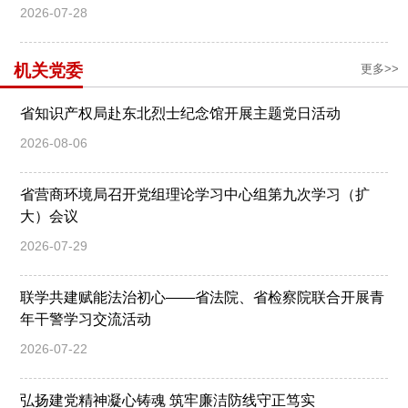
2026-07-28
机关党委
更多>>
省知识产权局赴东北烈士纪念馆开展主题党日活动
2026-08-06
省营商环境局召开党组理论学习中心组第九次学习（扩
大）会议
2026-07-29
联学共建赋能法治初心——省法院、省检察院联合开展青
年干警学习交流活动
2026-07-22
弘扬建党精神凝心铸魂 筑牢廉洁防线守正笃实