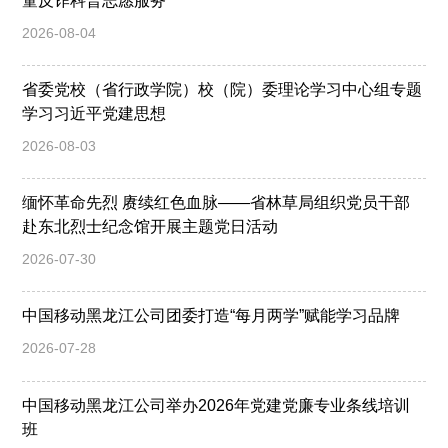
童反诈科普志愿服务
2026-08-04
省委党校（省行政学院）校（院）委理论学习中心组专题
学习习近平党建思想
2026-08-03
缅怀革命先烈 赓续红色血脉——省林草局组织党员干部
赴东北烈士纪念馆开展主题党日活动
2026-07-30
中国移动黑龙江公司团委打造“每月两学”赋能学习品牌
2026-07-28
中国移动黑龙江公司举办2026年党建党廉专业条线培训
班