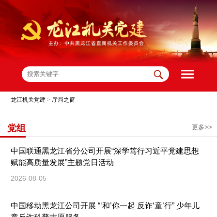
龙江机关党建
>
厅局之窗
党组
更多>>
中国联通黑龙江省分公司开展“深学笃行习近平党建思想
赋能高质量发展”主题党日活动
2026-08-05
中国移动黑龙江公司开展 “‘和’你一起 反诈‘童’行” 少年儿