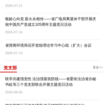
2026-07-21
银龄心向党 薪火永相传——省广电局离退休干部开展庆
祝中国共产党成立105周年主题党日活动
2026-07-16
省营商环境局召开党组理论学习中心组（扩大）会议
2026-07-13
党支部
更多>>
联学共建强党性 法治强基筑防线——省委依法治省办秘
书处等三个党支部联合开展主题党日活动
2026-08-06