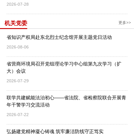
2026-07-28
机关党委
更多>>
省知识产权局赴东北烈士纪念馆开展主题党日活动
2026-08-06
省营商环境局召开党组理论学习中心组第九次学习（扩
大）会议
2026-07-29
联学共建赋能法治初心——省法院、省检察院联合开展青
年干警学习交流活动
2026-07-22
弘扬建党精神凝心铸魂 筑牢廉洁防线守正笃实