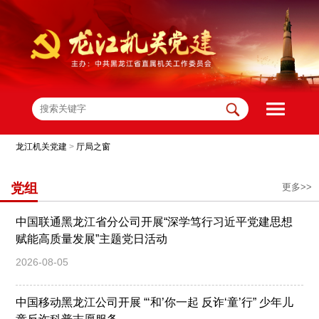
龙江机关党建
>
厅局之窗
党组
更多>>
中国联通黑龙江省分公司开展“深学笃行习近平党建思想
赋能高质量发展”主题党日活动
2026-08-05
中国移动黑龙江公司开展 “‘和’你一起 反诈‘童’行” 少年儿