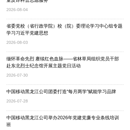
童反诈科普志愿服务
2026-08-04
省委党校（省行政学院）校（院）委理论学习中心组专题
学习习近平党建思想
2026-08-03
缅怀革命先烈 赓续红色血脉——省林草局组织党员干部
赴东北烈士纪念馆开展主题党日活动
2026-07-30
中国移动黑龙江公司团委打造“每月两学”赋能学习品牌
2026-07-28
中国移动黑龙江公司举办2026年党建党廉专业条线培训
班