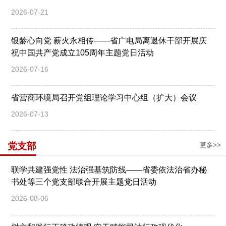
2026-07-21
银龄心向党 薪火永相传——省广电局离退休干部开展庆
祝中国共产党成立105周年主题党日活动
2026-07-16
省营商环境局召开党组理论学习中心组（扩大）会议
2026-07-13
党支部
更多>>
联学共建强党性 法治强基筑防线——省委依法治省办秘
书处等三个党支部联合开展主题党日活动
2026-08-06