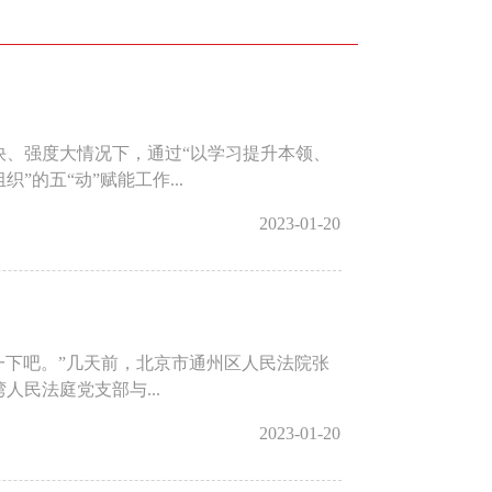
快、强度大情况下，通过“以学习提升本领、
的五“动”赋能工作...
2023-01-20
讨一下吧。”几天前，北京市通州区人民法院张
民法庭党支部与...
2023-01-20