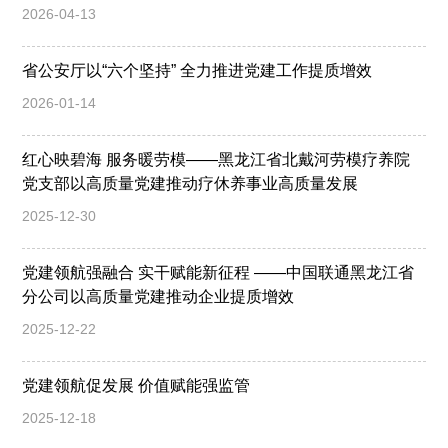
2026-04-13
省公安厅以“六个坚持” 全力推进党建工作提质增效
2026-01-14
红心映碧海 服务暖劳模——黑龙江省北戴河劳模疗养院
党支部以高质量党建推动疗休养事业高质量发展
2025-12-30
党建领航强融合 实干赋能新征程 ——中国联通黑龙江省
分公司以高质量党建推动企业提质增效
2025-12-22
党建领航促发展 价值赋能强监管
2025-12-18