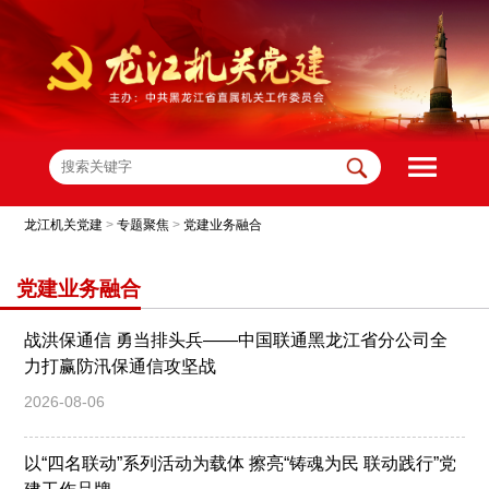
龙江机关党建
>
专题聚焦
>
党建业务融合
党建业务融合
战洪保通信 勇当排头兵——中国联通黑龙江省分公司全
力打赢防汛保通信攻坚战
2026-08-06
以“四名联动”系列活动为载体 擦亮“铸魂为民 联动践行”党