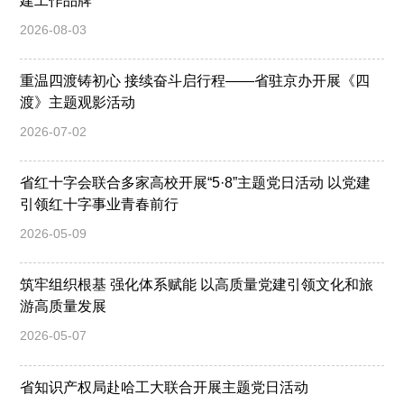
建工作品牌
2026-08-03
重温四渡铸初心 接续奋斗启行程——省驻京办开展《四
渡》主题观影活动
2026-07-02
省红十字会联合多家高校开展“5·8”主题党日活动 以党建
引领红十字事业青春前行
2026-05-09
筑牢组织根基 强化体系赋能 以高质量党建引领文化和旅
游高质量发展
2026-05-07
省知识产权局赴哈工大联合开展主题党日活动