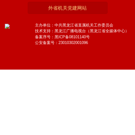
外省机关党建网站
主办单位：中共黑龙江省直属机关工作委员会
技术支持：黑龙江广播电视台（黑龙江省全媒体中心）
备案序号：黑ICP备08101140号
公安备案号：23010302001096