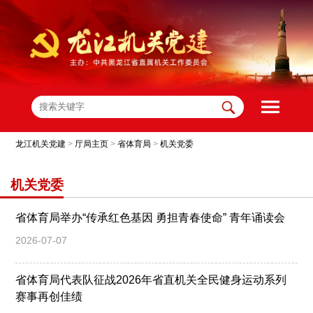
龙江机关党建
>
厅局主页
>
省体育局
>
机关党委
机关党委
省体育局举办“传承红色基因 勇担青春使命” 青年诵读会
2026-07-07
省体育局代表队征战2026年省直机关全民健身运动系列
赛事再创佳绩