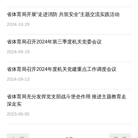
省体育局开展“走进消防 共筑安全”主题交流实践活动
2024-10-29
省体育局召开2024年第三季度机关党委会议
2024-09-19
省体育局召开2024年度机关党建重点工作调度会议
2024-09-13
省体育局充分发挥党支部战斗堡垒作用 推进主题教育走
深走实
2023-06-05