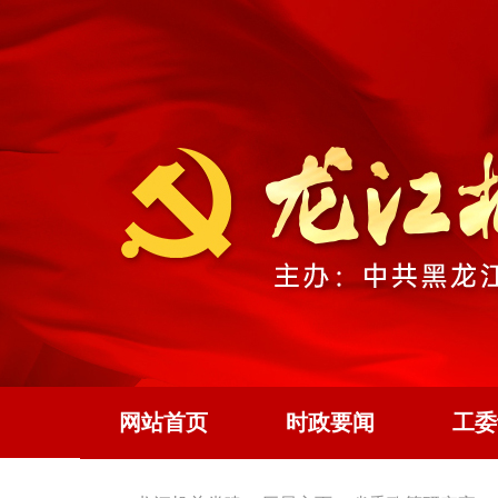
网站首页
时政要闻
工委