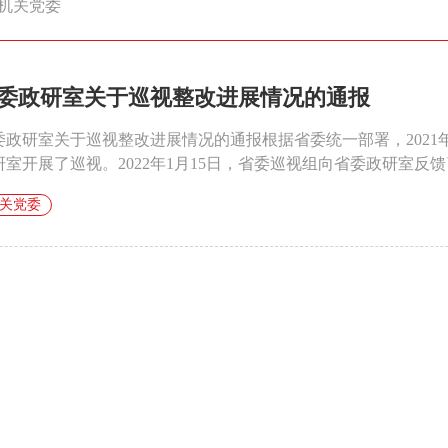
机关党委
委政研室关于巡视整改进展情况的通报
委政研室关于巡视整改进展情况的通报根据省委统一部署，2021年
研室开展了巡视。2022年1月15日，省委巡视组向省委政研室反馈了
关党委