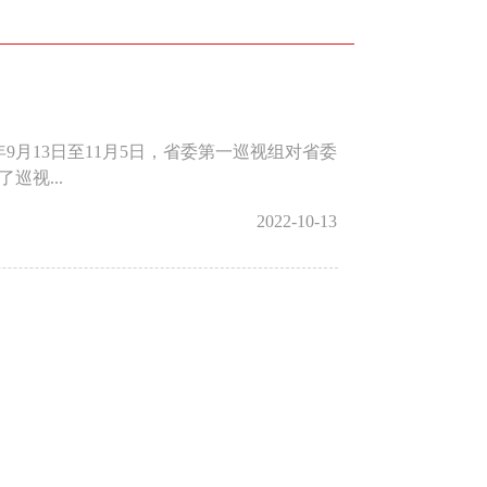
9月13日至11月5日，省委第一巡视组对省委
巡视...
2022-10-13