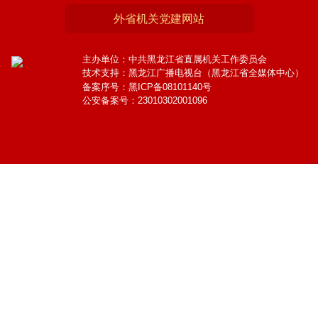
外省机关党建网站
主办单位：中共黑龙江省直属机关工作委员会
技术支持：黑龙江广播电视台（黑龙江省全媒体中心）
备案序号：黑ICP备08101140号
公安备案号：23010302001096