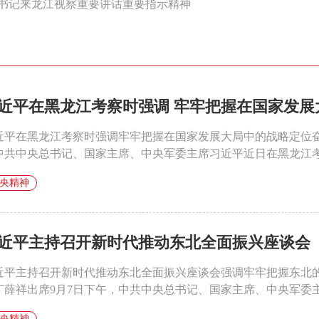
书记来龙江视察重要讲话重要指示精神
近平在黑龙江考察时强调 牢牢把握在国家发展大
近平在黑龙江考察时强调牢牢把握在国家发展大局中的战略定位
中共中央总书记、国家主席、中央军委主席习近平近日在黑龙江考察
央精神
近平主持召开新时代推动东北全面振兴座谈会
近平主持召开新时代推动东北全面振兴座谈会强调牢牢把握东北的
丁薛祥出席9月7日下午，中共中央总书记、国家主席、中央军委主
央精神