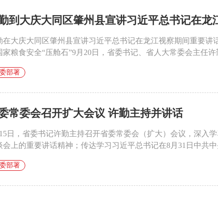
勤到大庆大同区肇州县宣讲习近平总书记在龙江视
勤在大庆大同区肇州县宣讲习近平总书记在龙江视察期间重要讲话
国家粮食安全“压舱石”9月20日，省委书记、省人大常委会主任许勤
委部署
委常委会召开扩大会议 ​许勤主持并讲话
月15日，省委书记许勤主持召开省委常委会（扩大）会议，深入
谈会上的重要讲话精神；传达学习习近平总书记在8月31日中共中央
委部署