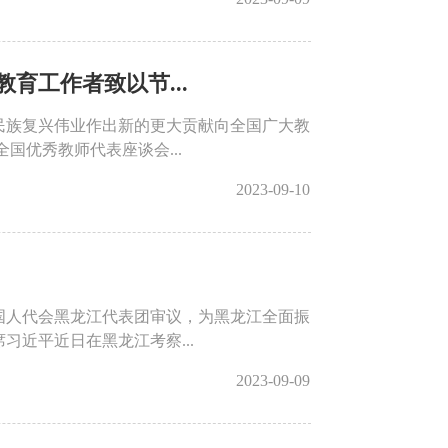
育工作者致以节...
民族复兴伟业作出新的更大贡献向全国广大教
国优秀教师代表座谈会...
2023-09-10
国人代会黑龙江代表团审议，为黑龙江全面振
近平近日在黑龙江考察...
2023-09-09