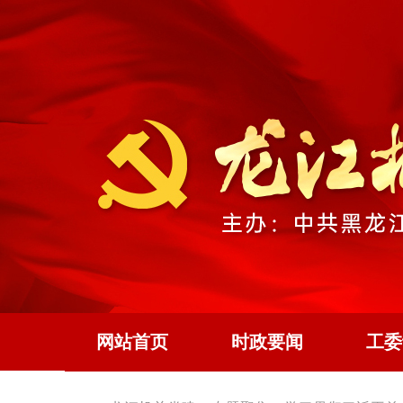
网站首页
时政要闻
工委