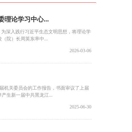
理论学习中心...
。为深入践行习近平生态文明思想，将理论学
院）长周英东率中...
2026-03-06
上届机关委员会的工作报告，书面审议了上届
生新一届中共黑龙江...
2025-06-30