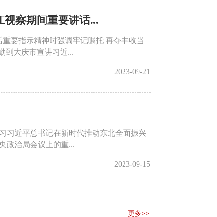
察期间重要讲话...
重要指示精神时强调牢记嘱托 再夺丰收当
到大庆市宣讲习近...
2023-09-21
学习习近平总书记在新时代推动东北全面振兴
政治局会议上的重...
2023-09-15
更多>>